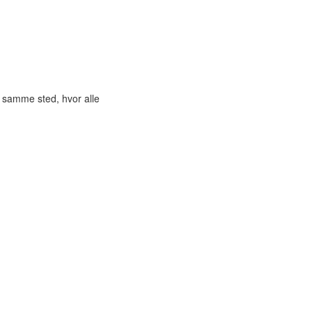
t samme sted, hvor alle