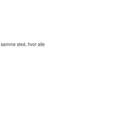
t samme sted, hvor alle