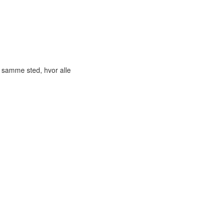
t samme sted, hvor alle